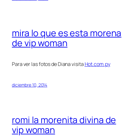
mira lo que es esta morena
de vip woman
Para ver las fotos de Diana visita
Hot.com.py
diciembre 10, 2014
romi la morenita divina de
vip woman