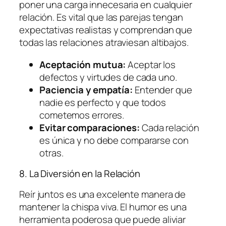
poner una carga innecesaria en cualquier
relación. Es vital que las parejas tengan
expectativas realistas y comprendan que
todas las relaciones atraviesan altibajos.
Aceptación mutua:
Aceptar los
defectos y virtudes de cada uno.
Paciencia y empatía:
Entender que
nadie es perfecto y que todos
cometemos errores.
Evitar comparaciones:
Cada relación
es única y no debe compararse con
otras.
8. La Diversión en la Relación
Reír juntos es una excelente manera de
mantener la chispa viva. El humor es una
herramienta poderosa que puede aliviar