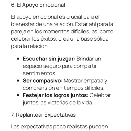
6. El Apoyo Emocional
El apoyo emocional es crucial para el
bienestar de una relación. Estar ahí para la
pareja en los momentos difíciles, así como
celebrar los éxitos, crea una base sólida
para la relación.
Escuchar sin juzgar:
Brindar un
espacio seguro para compartir
sentimientos.
Ser compasivo:
Mostrar empatía y
comprensión en tiempos difíciles.
Festejar los logros juntos:
Celebrar
juntos las victorias de la vida.
7. Replantear Expectativas
Las expectativas poco realistas pueden