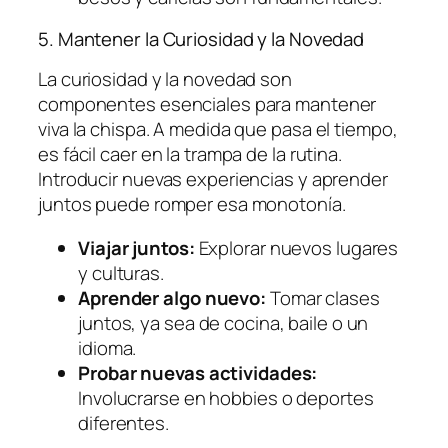
5. Mantener la Curiosidad y la Novedad
La curiosidad y la novedad son
componentes esenciales para mantener
viva la chispa. A medida que pasa el tiempo,
es fácil caer en la trampa de la rutina.
Introducir nuevas experiencias y aprender
juntos puede romper esa monotonía.
Viajar juntos:
Explorar nuevos lugares
y culturas.
Aprender algo nuevo:
Tomar clases
juntos, ya sea de cocina, baile o un
idioma.
Probar nuevas actividades:
Involucrarse en hobbies o deportes
diferentes.