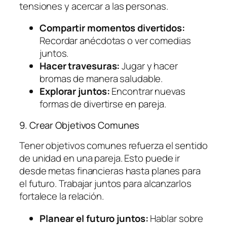
tensiones y acercar a las personas.
Compartir momentos divertidos:
Recordar anécdotas o ver comedias
juntos.
Hacer travesuras:
Jugar y hacer
bromas de manera saludable.
Explorar juntos:
Encontrar nuevas
formas de divertirse en pareja.
9. Crear Objetivos Comunes
Tener objetivos comunes refuerza el sentido
de unidad en una pareja. Esto puede ir
desde metas financieras hasta planes para
el futuro. Trabajar juntos para alcanzarlos
fortalece la relación.
Planear el futuro juntos:
Hablar sobre