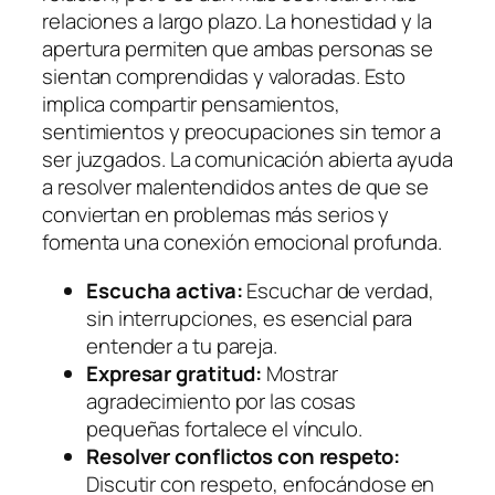
relaciones a largo plazo. La honestidad y la
apertura permiten que ambas personas se
sientan comprendidas y valoradas. Esto
implica compartir pensamientos,
sentimientos y preocupaciones sin temor a
ser juzgados. La comunicación abierta ayuda
a resolver malentendidos antes de que se
conviertan en problemas más serios y
fomenta una conexión emocional profunda.
Escucha activa:
Escuchar de verdad,
sin interrupciones, es esencial para
entender a tu pareja.
Expresar gratitud:
Mostrar
agradecimiento por las cosas
pequeñas fortalece el vínculo.
Resolver conflictos con respeto:
Discutir con respeto, enfocándose en