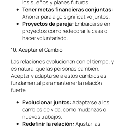
los sueños y planes futuros.
Tener metas financieras conjuntas:
Ahorrar para algo significativo juntos.
Proyectos de pareja:
Embarcarse en
proyectos como redecorar la casa o
hacer voluntariado.
10. Aceptar el Cambio
Las relaciones evolucionan con el tiempo, y
es natural que las personas cambien.
Aceptar y adaptarse a estos cambios es
fundamental para mantener la relación
fuerte.
Evolucionar juntos:
Adaptarse a los
cambios de vida, como mudanzas o
nuevos trabajos.
Redefinir la relación:
Ajustar las