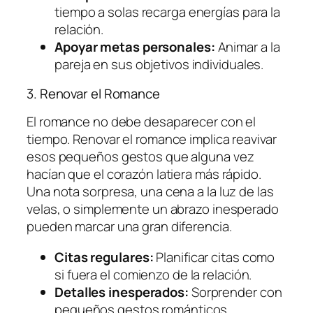
tiempo a solas recarga energías para la
relación.
Apoyar metas personales:
Animar a la
pareja en sus objetivos individuales.
3. Renovar el Romance
El romance no debe desaparecer con el
tiempo. Renovar el romance implica reavivar
esos pequeños gestos que alguna vez
hacían que el corazón latiera más rápido.
Una nota sorpresa, una cena a la luz de las
velas, o simplemente un abrazo inesperado
pueden marcar una gran diferencia.
Citas regulares:
Planificar citas como
si fuera el comienzo de la relación.
Detalles inesperados:
Sorprender con
pequeños gestos románticos.