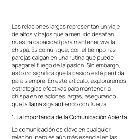
Las relaciones largas representan un viaje
de altos y bajos que a menudo desafían
nuestra capacidad para mantener viva la
chispa. Es común que, con el tiempo, las
parejas caigan en una rutina que puede
apagar el fuego de la pasión. Sin embargo,
esto no significa que la pasión esté perdida
para siempre. En este artículo, exploraremos
estrategias efectivas para mantener la
chispa en relaciones largas, asegurando
que la llama siga ardiendo con fuerza.
1. La Importancia de la Comunicación Abierta
La comunicación es clave en cualquier
relación, pero es aún más esencial en las