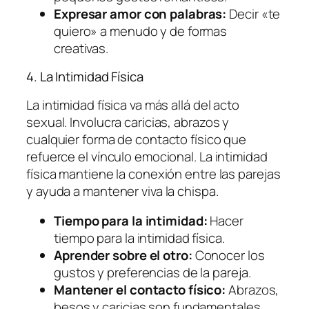
Expresar amor con palabras:
Decir «te
quiero» a menudo y de formas
creativas.
4. La Intimidad Física
La intimidad física va más allá del acto
sexual. Involucra caricias, abrazos y
cualquier forma de contacto físico que
refuerce el vínculo emocional. La intimidad
física mantiene la conexión entre las parejas
y ayuda a mantener viva la chispa.
Tiempo para la intimidad:
Hacer
tiempo para la intimidad física.
Aprender sobre el otro:
Conocer los
gustos y preferencias de la pareja.
Mantener el contacto físico:
Abrazos,
besos y caricias son fundamentales.