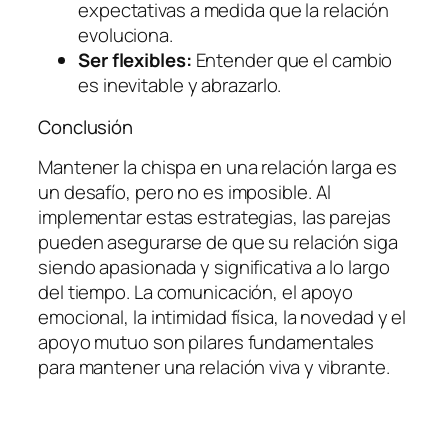
expectativas a medida que la relación
evoluciona.
Ser flexibles:
Entender que el cambio
es inevitable y abrazarlo.
Conclusión
Mantener la chispa en una relación larga es
un desafío, pero no es imposible. Al
implementar estas estrategias, las parejas
pueden asegurarse de que su relación siga
siendo apasionada y significativa a lo largo
del tiempo. La comunicación, el apoyo
emocional, la intimidad física, la novedad y el
apoyo mutuo son pilares fundamentales
para mantener una relación viva y vibrante.