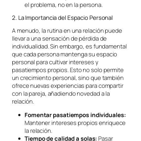
el problema, no en la persona.
2. La Importancia del Espacio Personal
A menudo, la rutina en una relación puede
llevar a una sensación de pérdida de
individualidad. Sin embargo, es fundamental
que cada persona mantenga su espacio
personal para cultivar intereses y
pasatiempos propios. Esto no solo permite
un crecimiento personal, sino que también
ofrece nuevas experiencias para compartir
con la pareja, añadiendo novedad a la
relación.
Fomentar pasatiempos individuales:
Mantener intereses propios enriquece
la relación.
Tiempo de calidad a solas:
Pasar